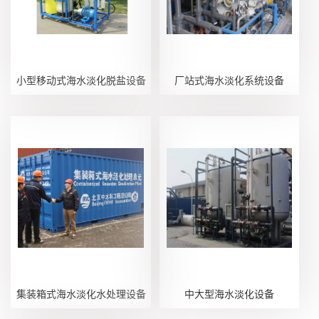
小型移动式海水淡化脱盐设备
厂站式海水淡化系统设备
集装箱式海水淡化水处理设备
中大型海水淡化设备