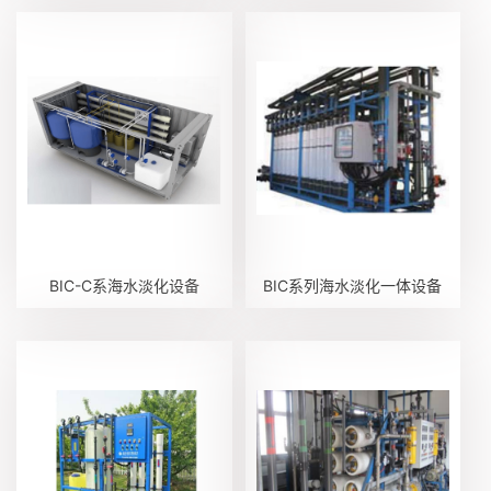
BIC-C系海水淡化设备
BIC系列海水淡化一体设备