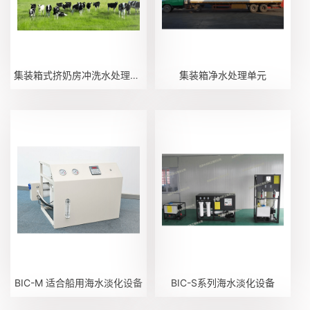
集装箱式挤奶房冲洗水处理回用机
集装箱净水处理单元
BIC-M 适合船用海水淡化设备
BIC-S系列海水淡化设备