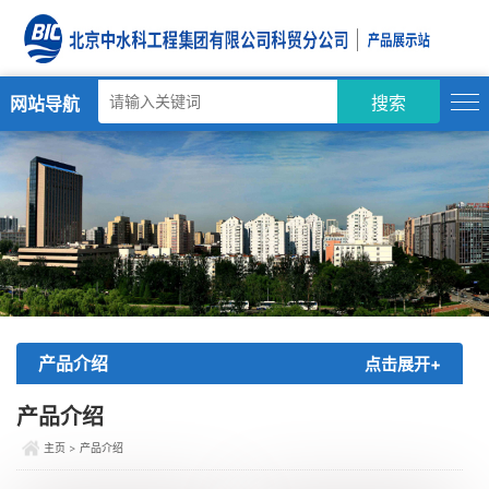
网站导航
搜索
产品介绍
点击展开+
产品介绍
主页
>
产品介绍