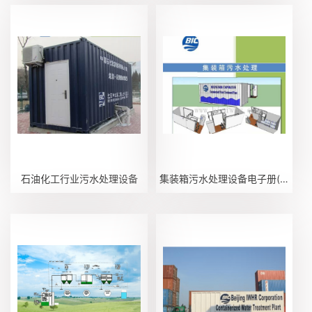
石油化工行业污水处理设备
集装箱污水处理设备电子册(无资料）