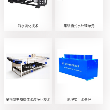
海水淡化技术
集装箱式水处理单元
曝气微生物载体水质净化技术
地埋式污水处理