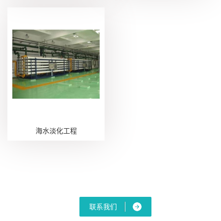
海水淡化工程
联系我们